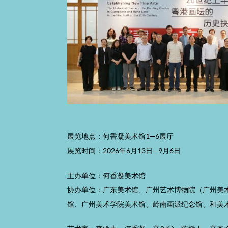
展览地点：何香凝美术馆1—6展厅
展览时间：2026年6月13日—9月6日
主办单位：何香凝美术馆
协办单位：广东美术馆、广州艺术博物院（广州美
馆、广州美术学院美术馆、岭南画派纪念馆、和美