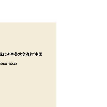
现代沪粤美术交流的“中国
5:00-16:30