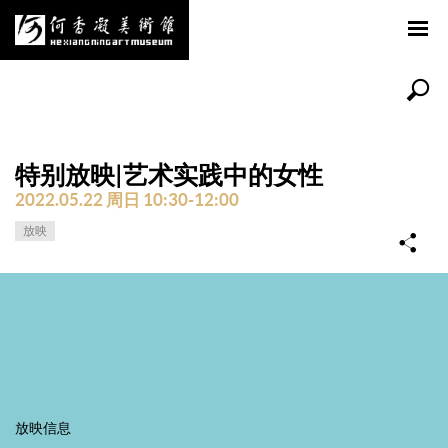
特别放映|艺术实践中的女性
2022.05.22 周日 10:30-12:00
放映
放映信息