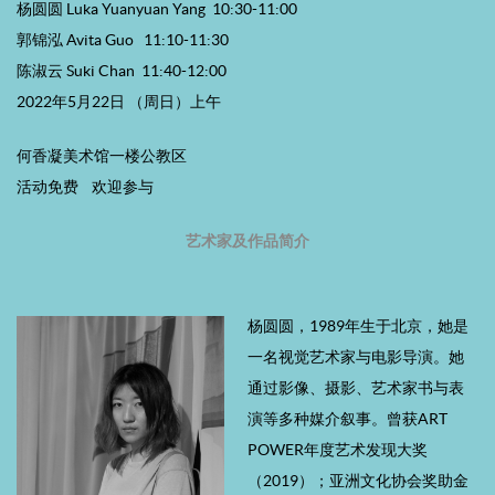
杨圆圆 Luka Yuanyuan Yang 10:30-11:00
郭锦泓 Avita Guo 11:10-11:30
陈淑云 Suki Chan 11:40-12:00
2022年5月22日 （周日）上午
何香凝美术馆一楼公教区
活动免费 欢迎参与
艺术家及作品简介
杨圆圆，1989年生于北京，她是
一名视觉艺术家与电影导演。她
通过影像、摄影、艺术家书与表
演等多种媒介叙事。曾获ART
POWER年度艺术发现大奖
（2019）；亚洲文化协会奖助金